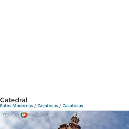
Catedral
Fotos Modernas
/
Zacatecas
/
Zacatecas