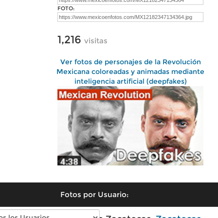
FOTO:
1,216
visitas
Ver fotos de personajes de la Revolución
Mexicana coloreadas y animadas mediante
inteligencia artificial (deepfakes)
Fotos por Usuario: