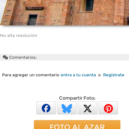
No alta resolución
Comentarios:
Para agregar un comentario
entra a tu cuenta
o
Regístrate
Compartir Foto:
FOTO AL AZAR