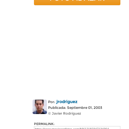
jrodriguez
Por:
Publicada: Septiembre 01, 2003
© Javier Rodríguez
PERMALINK: