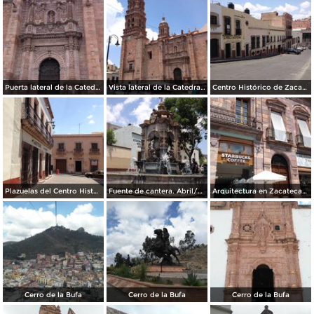
Puerta lateral de la Catedral de Zacatecas. Abril/2017
Vista lateral de la Catedral de Zacatecas. Abril/2017
Centro Histórico de Zacatecas. Abril/2017
Plazuelas del Centro Histórico. Abril/2017
Fuente de cantera. Abril/2017
Arquitectura en Zacatecas. Abril/2017
Cerro de la Bufa
Cerro de la Bufa
Cerro de la Bufa