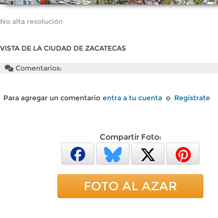
No alta resolución
VISTA DE LA CIUDAD DE ZACATECAS
Comentarios:
Para agregar un comentario
entra a tu cuenta
o
Regístrate
Compartir Foto:
FOTO AL AZAR