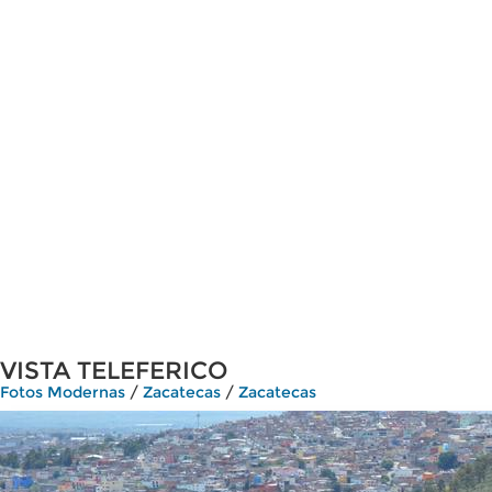
VISTA TELEFERICO
Fotos Modernas
/
Zacatecas
/
Zacatecas