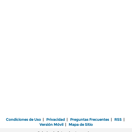
Condiciones de Uso
|
Privacidad
|
Preguntas Frecuentes
|
RSS
|
Versión Móvil
|
Mapa de Sitio