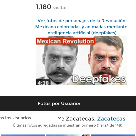
1,180
visitas
Ver fotos de personajes de la Revolución
Mexicana coloreadas y animadas mediante
inteligencia artificial (deepfakes)
Fotos por Usuario:
Fotos modernas de Zacatecas,
Zacatecas
Últimas fotos agregadas se muestran primero (1 al 24 de 148):