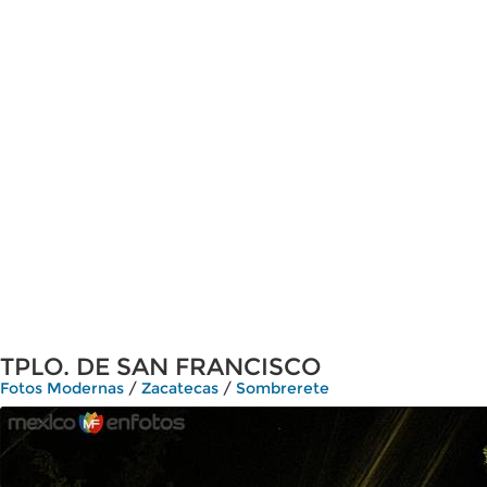
TPLO. DE SAN FRANCISCO
Fotos Modernas
/
Zacatecas
/
Sombrerete