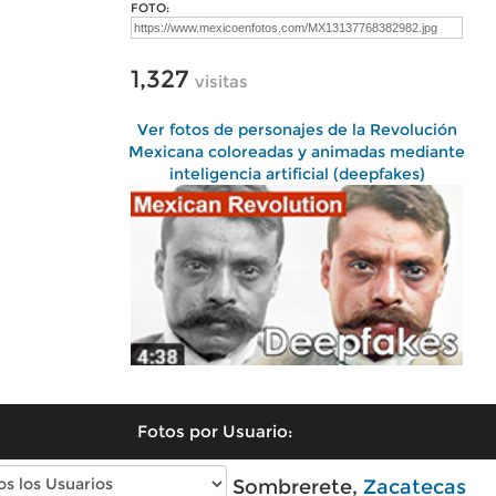
FOTO:
1,327
visitas
Ver fotos de personajes de la Revolución
Mexicana coloreadas y animadas mediante
inteligencia artificial (deepfakes)
Fotos por Usuario:
Fotos modernas de Sombrerete,
Zacatecas