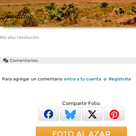
No alta resolución
Comentarios:
Para agregar un comentario
entra a tu cuenta
o
Regístrate
Compartir Foto:
FOTO AL AZAR