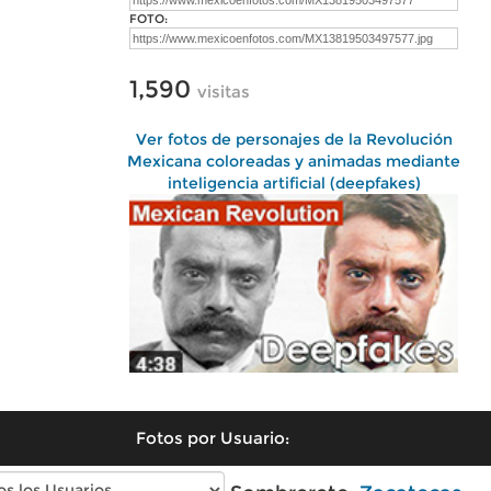
FOTO:
1,590
visitas
Ver fotos de personajes de la Revolución
Mexicana coloreadas y animadas mediante
inteligencia artificial (deepfakes)
Fotos por Usuario: