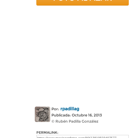
rpadillag
Por:
Publicada: Octubre 16, 2013
© Rubén Padilla González
PERMALINK: