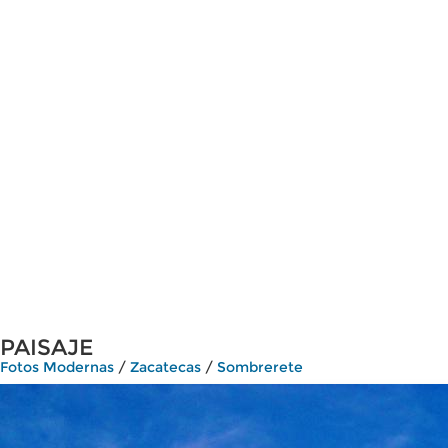
PAISAJE
Fotos Modernas
/
Zacatecas
/
Sombrerete