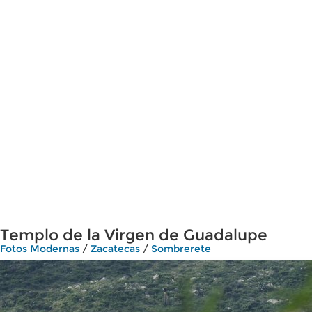
Templo de la Virgen de Guadalupe
Fotos Modernas
/
Zacatecas
/
Sombrerete