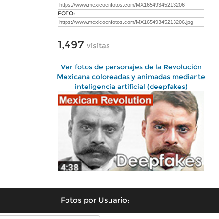
FOTO:
1,497
visitas
Ver fotos de personajes de la Revolución
Mexicana coloreadas y animadas mediante
inteligencia artificial (deepfakes)
Fotos por Usuario: