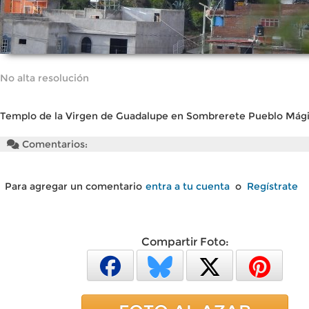
No alta resolución
Templo de la Virgen de Guadalupe en Sombrerete Pueblo Mág
Comentarios:
Para agregar un comentario
entra a tu cuenta
o
Regístrate
Compartir Foto: