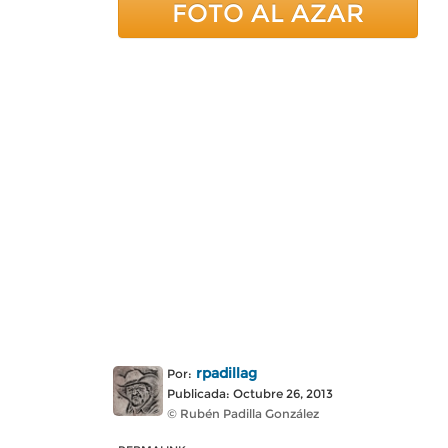
FOTO AL AZAR
rpadillag
Por:
Publicada: Octubre 26, 2013
© Rubén Padilla González