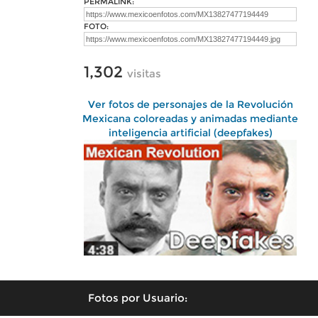
PERMALINK:
FOTO:
1,302
visitas
Ver fotos de personajes de la Revolución
Mexicana coloreadas y animadas mediante
inteligencia artificial (deepfakes)
Fotos por Usuario: