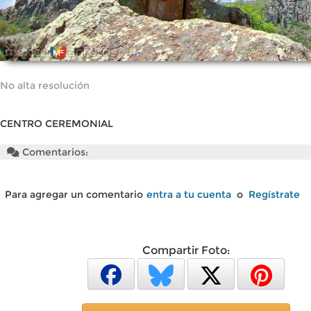
No alta resolución
CENTRO CEREMONIAL
Comentarios:
Para agregar un comentario
entra a tu cuenta
o
Regístrate
Compartir Foto: