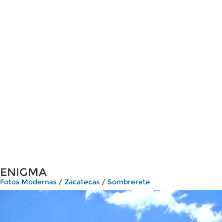
ENIGMA
Fotos Modernas
/
Zacatecas
/
Sombrerete