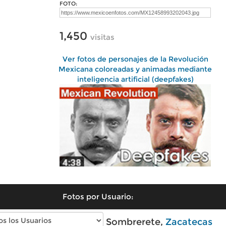
FOTO:
1,450
visitas
Ver fotos de personajes de la Revolución
Mexicana coloreadas y animadas mediante
inteligencia artificial (deepfakes)
Fotos por Usuario:
Fotos modernas de Sombrerete,
Zacatecas