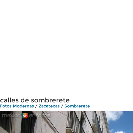
calles de sombrerete
Fotos Modernas
/
Zacatecas
/
Sombrerete