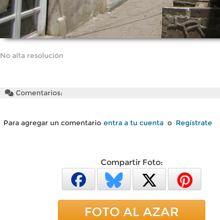
No alta resolución
Comentarios:
Para agregar un comentario
entra a tu cuenta
o
Regístrate
Compartir Foto:
FOTO AL AZAR