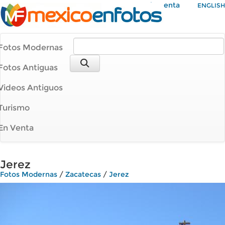
Mi Cuenta
ENGLISH
Fotos Modernas
Fotos Antiguas
Videos Antiguos
Turismo
En Venta
Jerez
Fotos Modernas
/
Zacatecas
/
Jerez