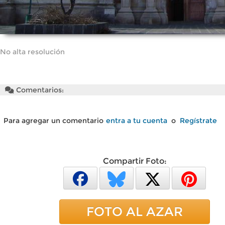
No alta resolución
Comentarios:
Para agregar un comentario
entra a tu cuenta
o
Regístrate
Compartir Foto:
FOTO AL AZAR