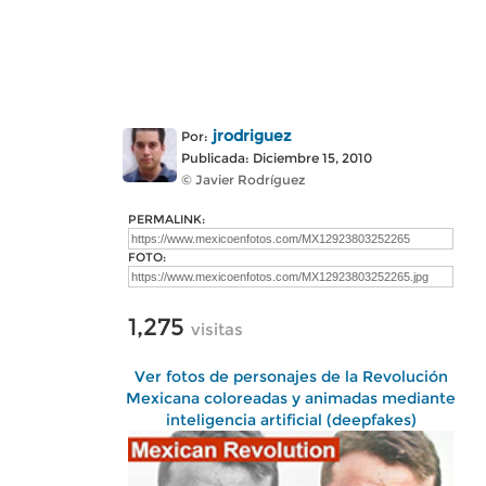
jrodriguez
Por:
Publicada: Diciembre 15, 2010
© Javier Rodríguez
PERMALINK:
FOTO:
1,275
visitas
Ver fotos de personajes de la Revolución
Mexicana coloreadas y animadas mediante
inteligencia artificial (deepfakes)