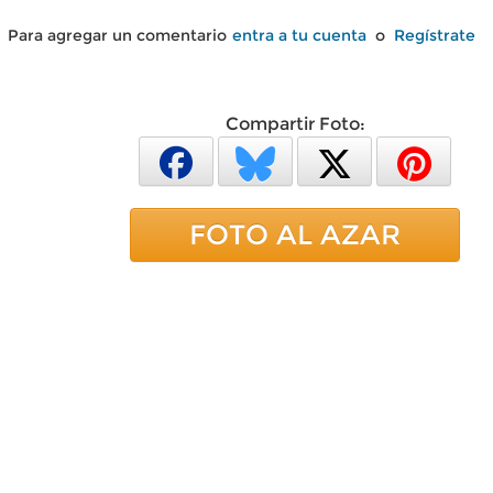
Para agregar un comentario
entra a tu cuenta
o
Regístrate
Compartir Foto:
FOTO AL AZAR