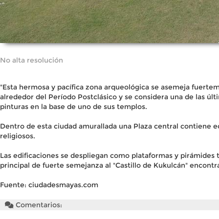
No alta resolución
"Esta hermosa y pacífica zona arqueológica se asemeja fuertem
alrededor del Período Postclásico y se considera una de las úl
pinturas en la base de uno de sus templos.
Dentro de esta ciudad amurallada una Plaza central contiene edi
religiosos.
Las edificaciones se despliegan como plataformas y pirámides tr
principal de fuerte semejanza al "Castillo de Kukulcán" encontr
Fuente: ciudadesmayas.com
Comentarios: