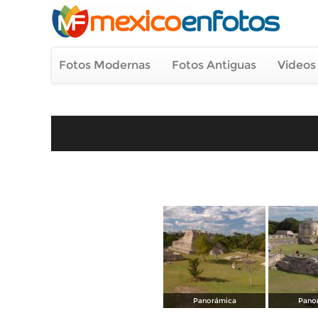
Fotos Modernas
Fotos Antiguas
Videos
Panorámica
Pano