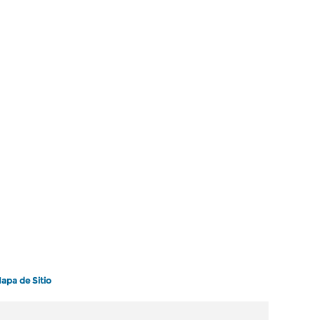
apa de Sitio