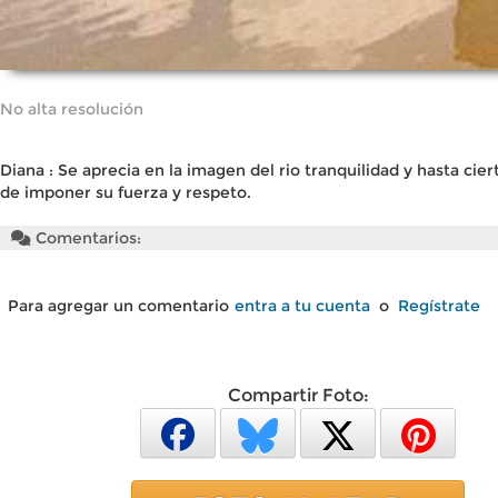
No alta resolución
Diana : Se aprecia en la imagen del rio tranquilidad y hasta cie
de imponer su fuerza y respeto.
Comentarios:
Para agregar un comentario
entra a tu cuenta
o
Regístrate
Compartir Foto: