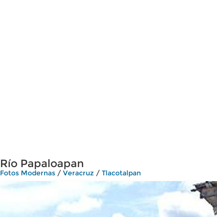
Río Papaloapan
Fotos Modernas
/
Veracruz
/
Tlacotalpan