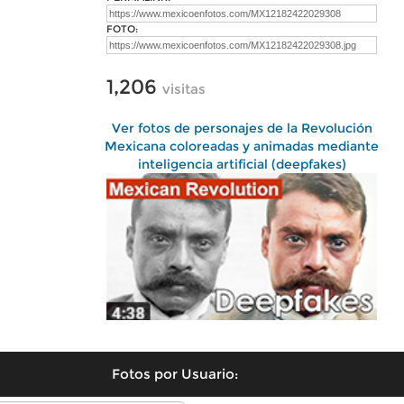
FOTO:
1,206
visitas
Ver fotos de personajes de la Revolución
Mexicana coloreadas y animadas mediante
inteligencia artificial (deepfakes)
Fotos por Usuario: