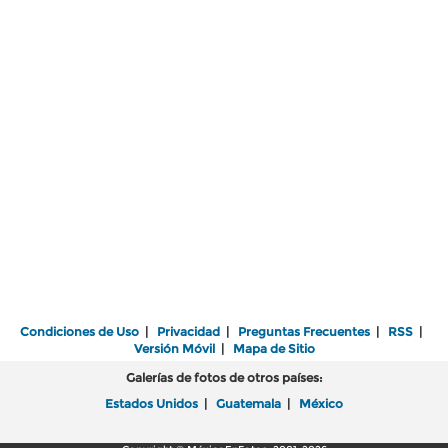
Condiciones de Uso
|
Privacidad
|
Preguntas Frecuentes
|
RSS
|
Versión Móvil
|
Mapa de Sitio
Galerías de fotos de otros países:
Estados Unidos
|
Guatemala
|
México