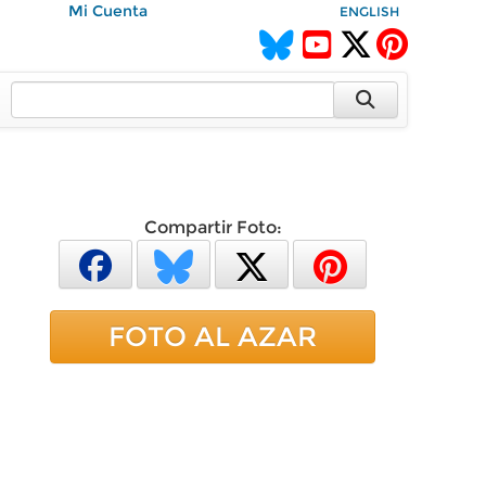
Mi Cuenta
ENGLISH
Compartir Foto:
FOTO AL AZAR