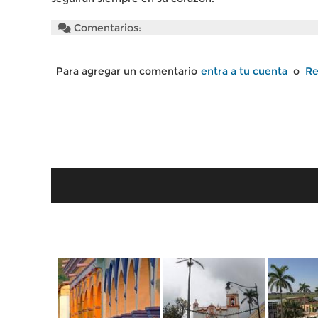
Comentarios:
Para agregar un comentario
entra a tu cuenta
o
Re