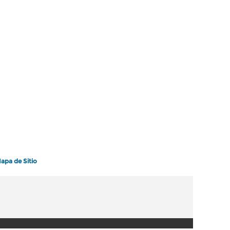
apa de Sitio