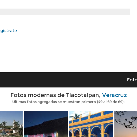
gístrate
Foto
Fotos modernas de Tlacotalpan,
Veracruz
Últimas fotos agregadas se muestran primero (49 al 69 de 69):