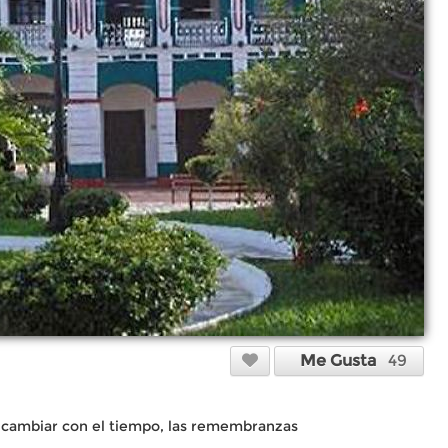
Me Gusta
49
a cambiar con el tiempo, las remembranzas