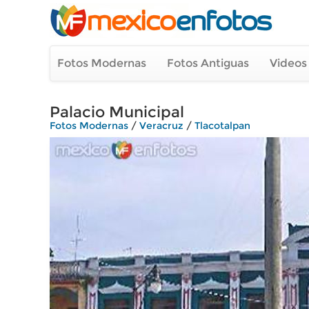
Fotos Modernas
Fotos Antiguas
Videos
Palacio Municipal
Fotos Modernas
/
Veracruz
/
Tlacotalpan