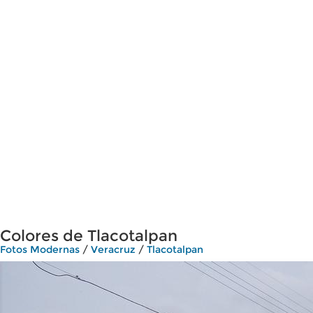
Colores de Tlacotalpan
Fotos Modernas
/
Veracruz
/
Tlacotalpan