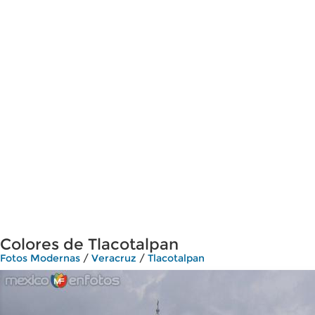
Colores de Tlacotalpan
Fotos Modernas
/
Veracruz
/
Tlacotalpan