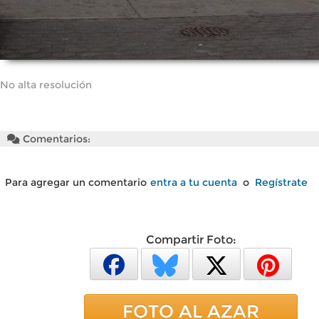
No alta resolución
Comentarios:
Para agregar un comentario
entra a tu cuenta
o
Regístrate
Compartir Foto:
FOTO AL AZAR