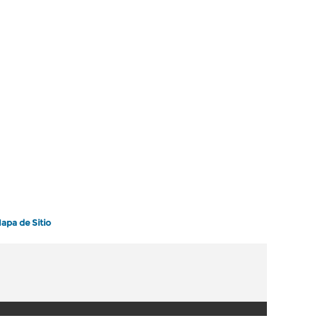
apa de Sitio