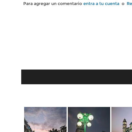
Para agregar un comentario
entra a tu cuenta
o
Re