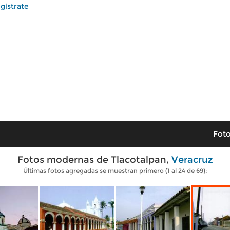
gístrate
Foto
Fotos modernas de Tlacotalpan,
Veracruz
Últimas fotos agregadas se muestran primero (1 al 24 de 69):