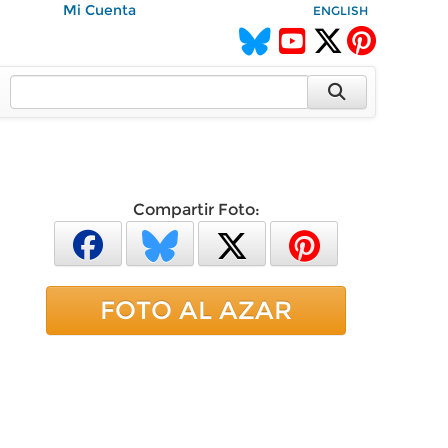
Mi Cuenta
ENGLISH
Compartir Foto:
FOTO AL AZAR