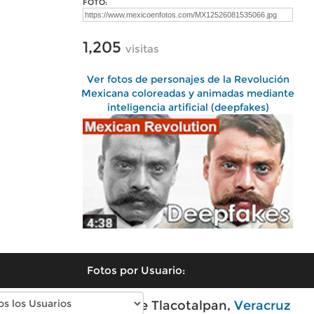
FOTO:
1,205
visitas
Ver fotos de personajes de la Revolución
Mexicana coloreadas y animadas mediante
inteligencia artificial (deepfakes)
Fotos por Usuario:
Fotos modernas de Tlacotalpan,
Veracruz