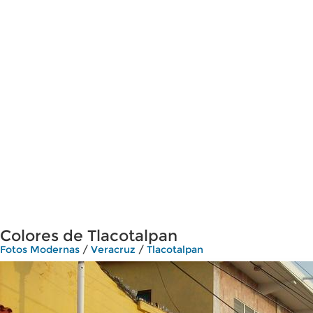
Colores de Tlacotalpan
Fotos Modernas
/
Veracruz
/
Tlacotalpan