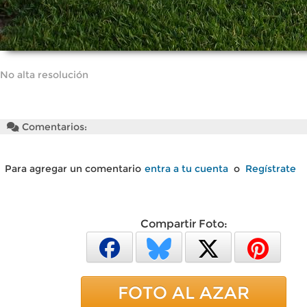
No alta resolución
Comentarios:
Para agregar un comentario
entra a tu cuenta
o
Regístrate
Compartir Foto:
FOTO AL AZAR