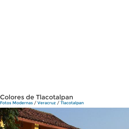
Colores de Tlacotalpan
Fotos Modernas
/
Veracruz
/
Tlacotalpan