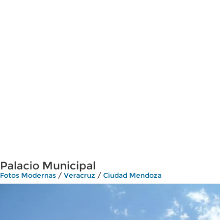
Palacio Municipal
Fotos Modernas
/
Veracruz
/
Ciudad Mendoza