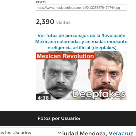
FOTO:
2,390
visitas
Ver fotos de personajes de la Revolución
Mexicana coloreadas y animadas mediante
inteligencia artificial (deepfakes)
Fotos por Usuario:
Fotos modernas de Ciudad Mendoza,
Veracruz