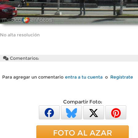
No alta resolución
Comentarios:
Para agregar un comentario
entra a tu cuenta
o
Regístrate
Compartir Foto:
FOTO AL AZAR