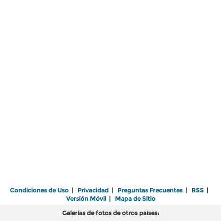
Condiciones de Uso
|
Privacidad
|
Preguntas Frecuentes
|
RSS
|
Versión Móvil
|
Mapa de Sitio
Galerías de fotos de otros países: