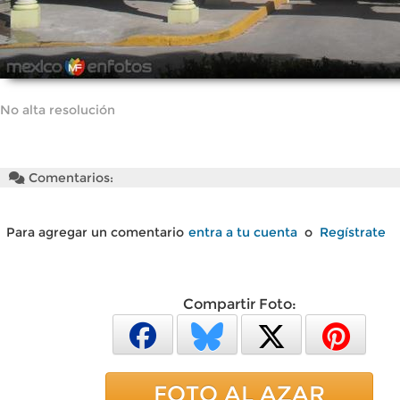
No alta resolución
Comentarios:
Para agregar un comentario
entra a tu cuenta
o
Regístrate
Compartir Foto:
FOTO AL AZAR