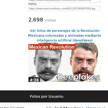
FOTO:
2,698
visitas
Ver fotos de personajes de la Revolución
Mexicana coloreadas y animadas mediante
inteligencia artificial (deepfakes)
Fotos por Usuario: