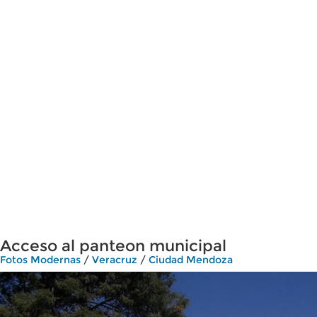
Acceso al panteon municipal
Fotos Modernas
/
Veracruz
/
Ciudad Mendoza