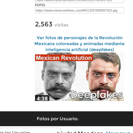
FOTO:
2,563
visitas
Ver fotos de personajes de la Revolución
Mexicana coloreadas y animadas mediante
inteligencia artificial (deepfakes)
Fotos por Usuario: