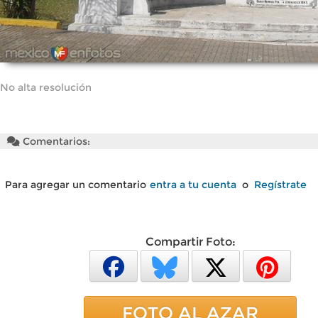
No alta resolución
Comentarios:
Para agregar un comentario
entra a tu cuenta
o
Regístrate
Compartir Foto:
FOTO AL AZAR