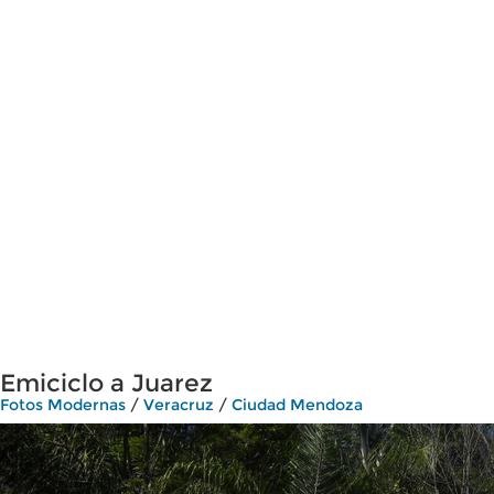
Emiciclo a Juarez
Fotos Modernas
/
Veracruz
/
Ciudad Mendoza