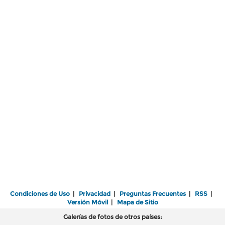
Condiciones de Uso
|
Privacidad
|
Preguntas Frecuentes
|
RSS
|
Versión Móvil
|
Mapa de Sitio
Galerías de fotos de otros países: