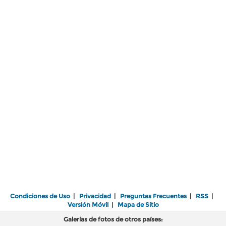
Condiciones de Uso
|
Privacidad
|
Preguntas Frecuentes
|
RSS
|
Versión Móvil
|
Mapa de Sitio
Galerías de fotos de otros países: