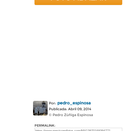
pedro_espinosa
Por:
Publicada: Abril 09, 2014
© Pedro Zúñiga Espinosa
PERMALINK: