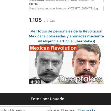
FOTO:
1,108
visitas
Ver fotos de personajes de la Revolución
Mexicana coloreadas y animadas mediante
inteligencia artificial (deepfakes)
Fotos por Usuario: