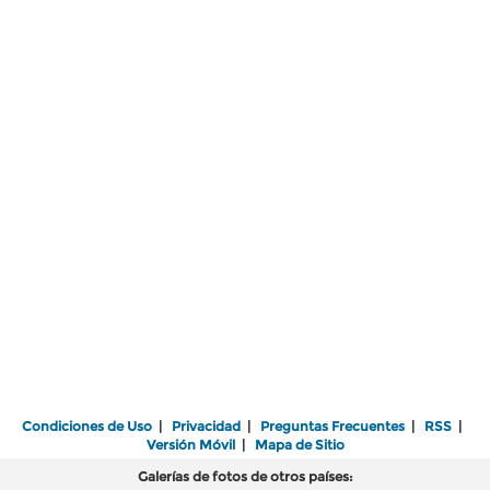
Condiciones de Uso
|
Privacidad
|
Preguntas Frecuentes
|
RSS
|
Versión Móvil
|
Mapa de Sitio
Galerías de fotos de otros países: