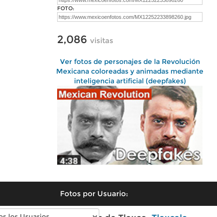
FOTO:
2,086
visitas
Ver fotos de personajes de la Revolución
Mexicana coloreadas y animadas mediante
inteligencia artificial (deepfakes)
Fotos por Usuario: