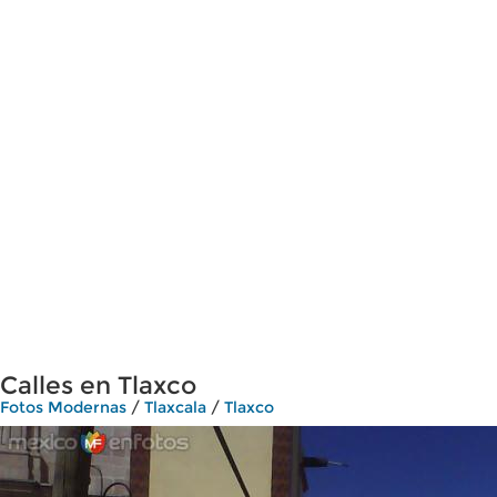
Calles en Tlaxco
Fotos Modernas
/
Tlaxcala
/
Tlaxco