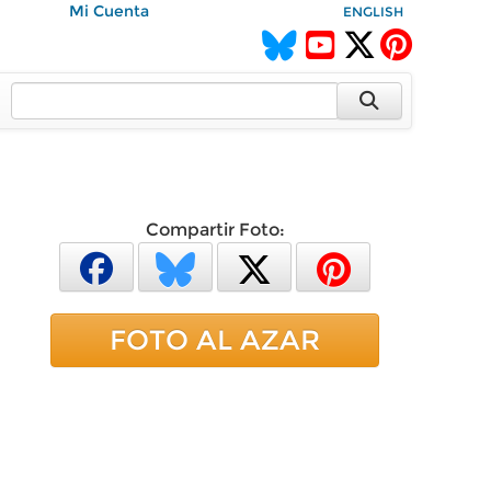
Mi Cuenta
ENGLISH
Compartir Foto:
FOTO AL AZAR