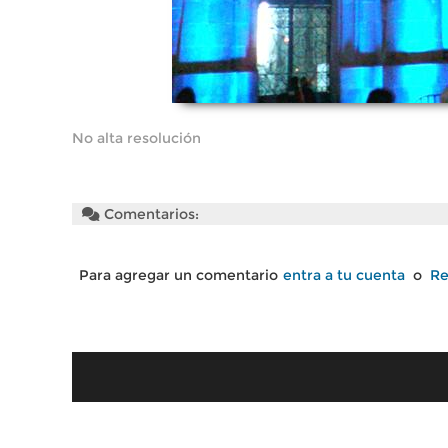
No alta resolución
Comentarios:
Para agregar un comentario
entra a tu cuenta
o
Re