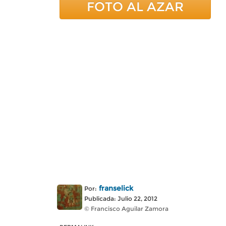
FOTO AL AZAR
franselick
Por:
Publicada: Julio 22, 2012
© Francisco Aguilar Zamora