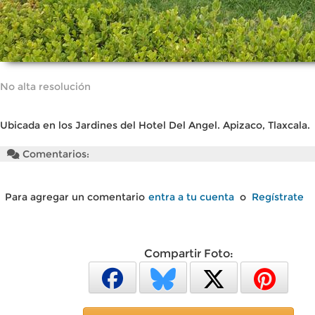
No alta resolución
Ubicada en los Jardines del Hotel Del Angel. Apizaco, Tlaxcala.
Comentarios:
Para agregar un comentario
entra a tu cuenta
o
Regístrate
Compartir Foto: