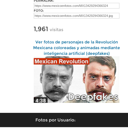
PERMALINK:
FOTO:
1,961
visitas
Ver fotos de personajes de la Revolución
Mexicana coloreadas y animadas mediante
inteligencia artificial (deepfakes)
Fotos por Usuario: