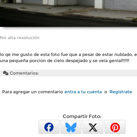
No alta resolución
lo qe me gusto de esta foto fue que a pesar de estar nublado, en
una pequeña porcion de cielo despejado y se veia genial!!!!!!
Comentarios:
Para agregar un comentario
entra a tu cuenta
o
Regístrate
Compartir Foto: