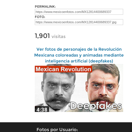
PERMALINK:
FOTO:
1,901
visitas
Ver fotos de personajes de la Revolución
Mexicana coloreadas y animadas mediante
inteligencia artificial (deepfakes)
Fotos por Usuario: