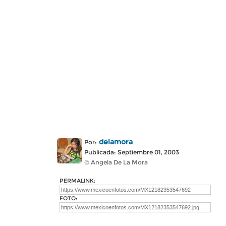
delamora
Por:
Publicada: Septiembre 01, 2003
© Angela De La Mora
PERMALINK:
FOTO: