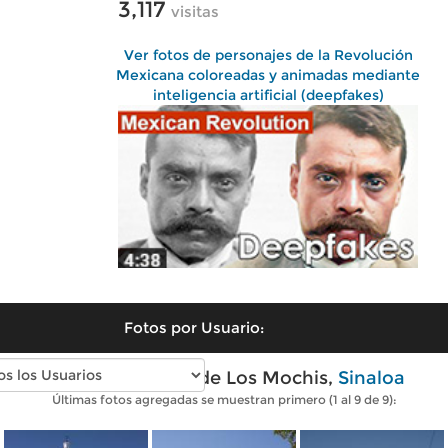
3,117
visitas
Ver fotos de personajes de la Revolución
Mexicana coloreadas y animadas mediante
inteligencia artificial (deepfakes)
Fotos por Usuario:
Fotos modernas de Los Mochis,
Sinaloa
Últimas fotos agregadas se muestran primero (1 al 9 de 9):