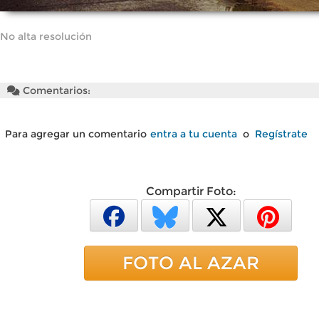
No alta resolución
Comentarios:
Para agregar un comentario
entra a tu cuenta
o
Regístrate
Compartir Foto:
FOTO AL AZAR