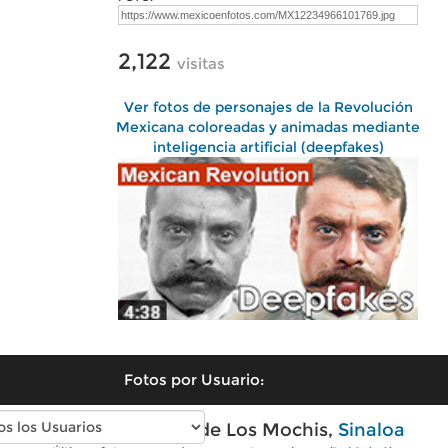
2,122
visitas
Ver fotos de personajes de la Revolución
Mexicana coloreadas y animadas mediante
inteligencia artificial (deepfakes)
Fotos por Usuario:
Fotos modernas de Los Mochis,
Sinaloa