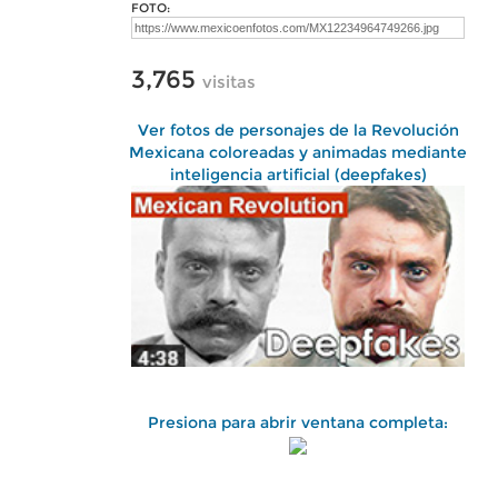
FOTO:
3,765
visitas
Ver fotos de personajes de la Revolución
Mexicana coloreadas y animadas mediante
inteligencia artificial (deepfakes)
Presiona para abrir ventana completa: