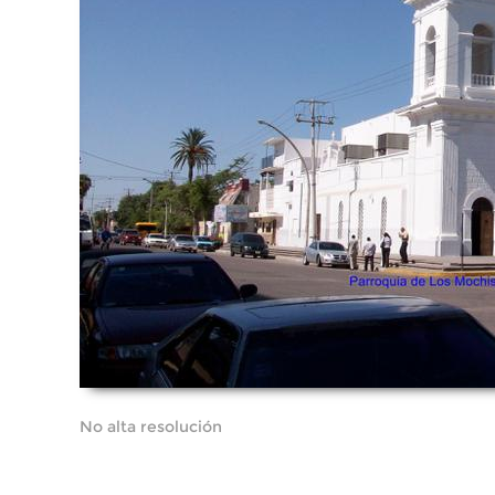
No alta resolución