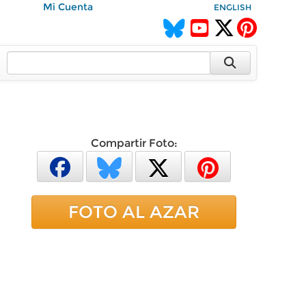
Mi Cuenta
ENGLISH
Compartir Foto:
FOTO AL AZAR