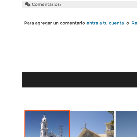
Comentarios:
Para agregar un comentario
entra a tu cuenta
o
Re