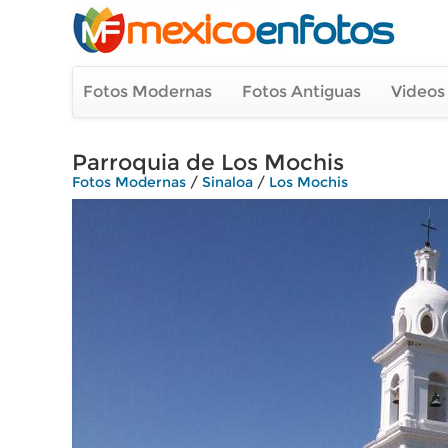
Fotos Modernas
Fotos Antiguas
Videos
Parroquia de Los Mochis
Fotos Modernas
/
Sinaloa
/
Los Mochis