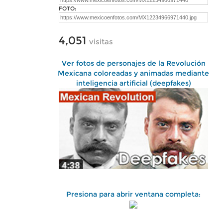
FOTO:
4,051
visitas
Ver fotos de personajes de la Revolución
Mexicana coloreadas y animadas mediante
inteligencia artificial (deepfakes)
Presiona para abrir ventana completa: