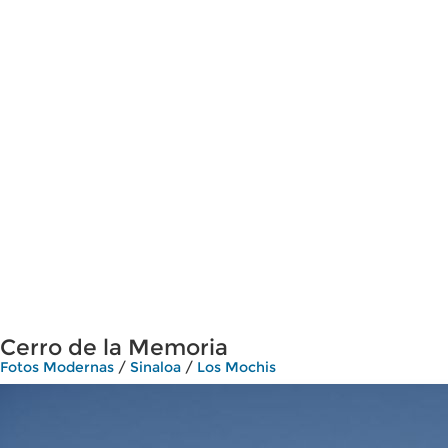
Cerro de la Memoria
Fotos Modernas
/
Sinaloa
/
Los Mochis