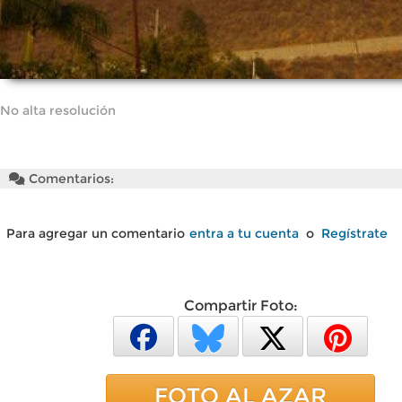
No alta resolución
Comentarios:
Para agregar un comentario
entra a tu cuenta
o
Regístrate
Compartir Foto:
FOTO AL AZAR