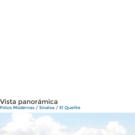
Vista panorámica
Fotos Modernas
/
Sinaloa
/
El Quelite