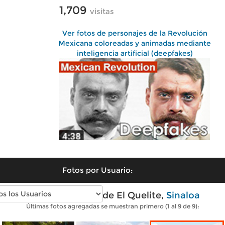
1,709
visitas
Ver fotos de personajes de la Revolución
Mexicana coloreadas y animadas mediante
inteligencia artificial (deepfakes)
Fotos por Usuario:
Fotos modernas de El Quelite,
Sinaloa
Últimas fotos agregadas se muestran primero (1 al 9 de 9):