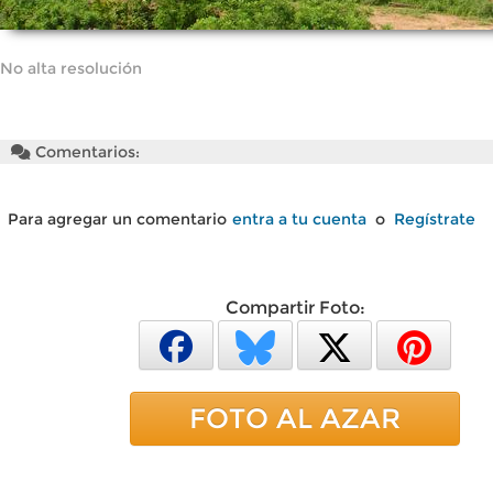
No alta resolución
Comentarios:
Para agregar un comentario
entra a tu cuenta
o
Regístrate
Compartir Foto:
FOTO AL AZAR