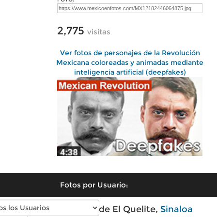
2,775
visitas
Ver fotos de personajes de la Revolución
Mexicana coloreadas y animadas mediante
inteligencia artificial (deepfakes)
Fotos por Usuario:
Fotos modernas de El Quelite,
Sinaloa