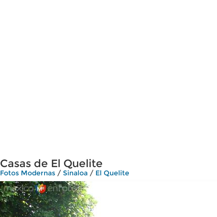
Casas de El Quelite
Fotos Modernas
/
Sinaloa
/
El Quelite