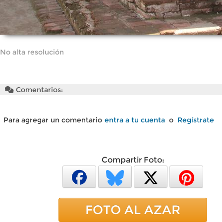
No alta resolución
Comentarios:
Para agregar un comentario
entra a tu cuenta
o
Regístrate
Compartir Foto:
FOTO AL AZAR