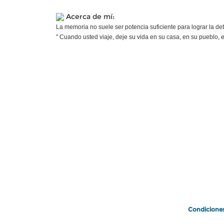
Acerca de mí:
La memoria no suele ser potencia suficiente para lograr la det
" Cuando usted viaje, deje su vida en su casa, en su pueblo, en 
Condicione