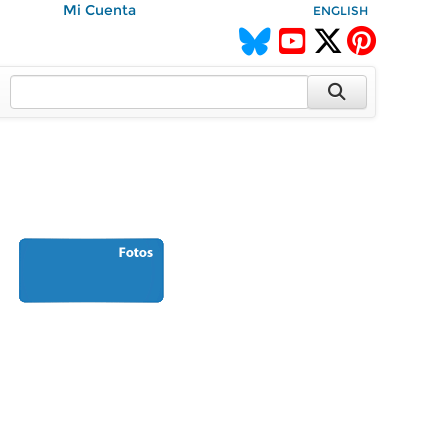
Mi Cuenta
ENGLISH