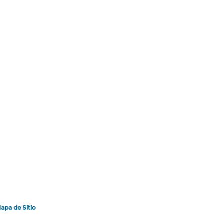
apa de Sitio