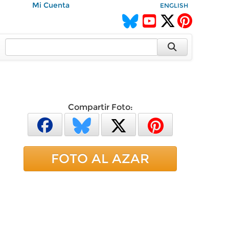
Mi Cuenta
ENGLISH
Compartir Foto:
FOTO AL AZAR