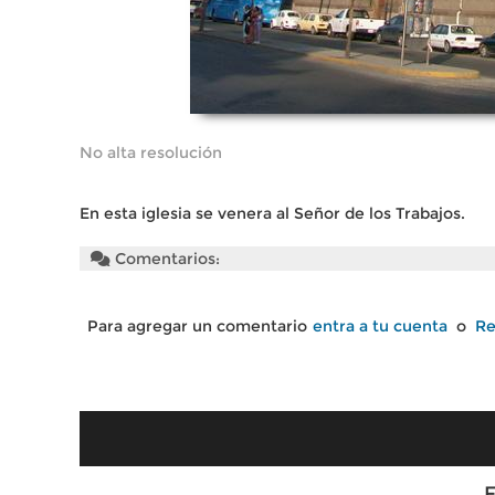
No alta resolución
En esta iglesia se venera al Señor de los Trabajos.
Comentarios:
Para agregar un comentario
entra a tu cuenta
o
Re
F