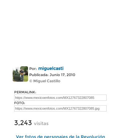
miguelcasti
Por:
Publicada: Junio 17, 2010
© Miguel Castillo
PERMALINK:
FOTO:
3,243
visitas
Ver fotos de personajes de la Revolución