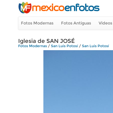
Fotos Modernas
Fotos Antiguas
Videos
Iglesia de SAN JOSÉ
Fotos Modernas
/
San Luis Potosí
/
San Luis Potosí