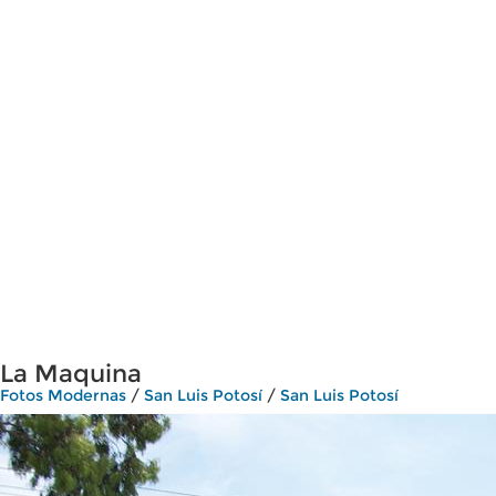
La Maquina
Fotos Modernas
/
San Luis Potosí
/
San Luis Potosí