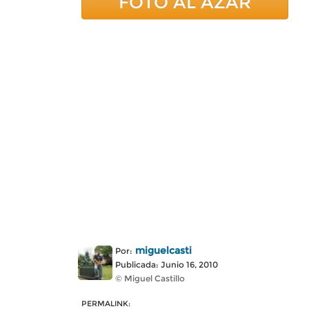
FOTO AL AZAR
miguelcasti
Por:
Publicada: Junio 16, 2010
© Miguel Castillo
PERMALINK: