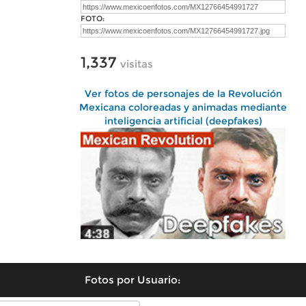
FOTO:
1,337
visitas
Ver fotos de personajes de la Revolución
Mexicana coloreadas y animadas mediante
inteligencia artificial (deepfakes)
Fotos por Usuario: