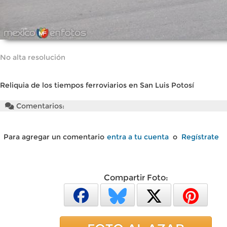
No alta resolución
Reliquia de los tiempos ferroviarios en San Luis Potosí
Comentarios:
Para agregar un comentario
entra a tu cuenta
o
Regístrate
Compartir Foto: