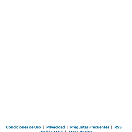
Condiciones de Uso
|
Privacidad
|
Preguntas Frecuentes
|
RSS
|