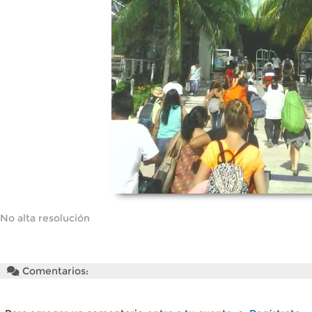
No alta resolución
Comentarios: