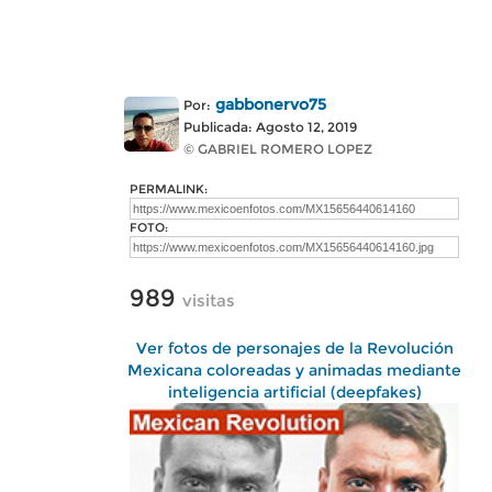
gabbonervo75
Por:
Publicada: Agosto 12, 2019
© GABRIEL ROMERO LOPEZ
PERMALINK:
FOTO:
989
visitas
Ver fotos de personajes de la Revolución
Mexicana coloreadas y animadas mediante
inteligencia artificial (deepfakes)