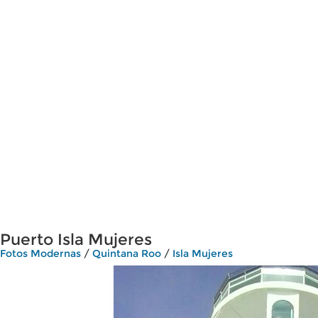
Puerto Isla Mujeres
Fotos Modernas
/
Quintana Roo
/
Isla Mujeres