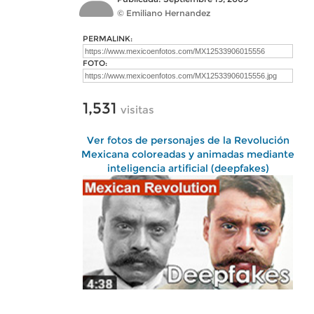
© Emiliano Hernandez
PERMALINK:
FOTO:
1,531
visitas
Ver fotos de personajes de la Revolución
Mexicana coloreadas y animadas mediante
inteligencia artificial (deepfakes)