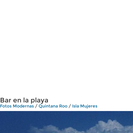
Bar en la playa
Fotos Modernas
/
Quintana Roo
/
Isla Mujeres