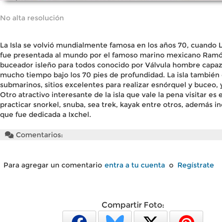
No alta resolución
La Isla se volvió mundialmente famosa en los años 70, cuando
fue presentada al mundo por el famoso marino mexicano Ram
buceador isleño para todos conocido por Válvula hombre capaz 
mucho tiempo bajo los 70 pies de profundidad. La isla también
submarinos, sitios excelentes para realizar esnórquel y buceo, y
Otro atractivo interesante de la isla que vale la pena visitar e
practicar snorkel, snuba, sea trek, kayak entre otros, además 
que fue dedicada a Ixchel.
Comentarios:
Para agregar un comentario
entra a tu cuenta
o
Regístrate
Compartir Foto: