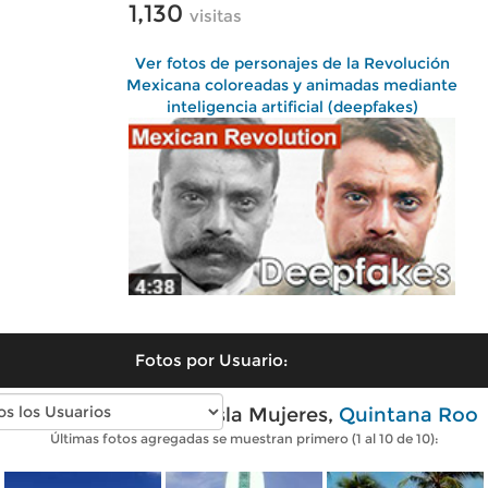
1,130
visitas
Ver fotos de personajes de la Revolución
Mexicana coloreadas y animadas mediante
inteligencia artificial (deepfakes)
Fotos por Usuario:
Fotos modernas de Isla Mujeres,
Quintana Roo
Últimas fotos agregadas se muestran primero (1 al 10 de 10):