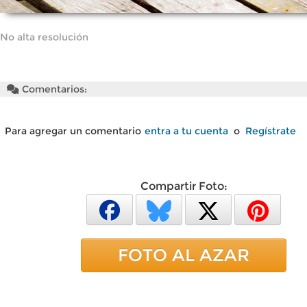
No alta resolución
Comentarios:
Para agregar un comentario
entra a tu cuenta
o
Regístrate
Compartir Foto:
FOTO AL AZAR