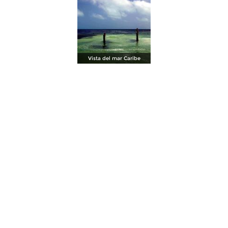
Vista del mar Caribe