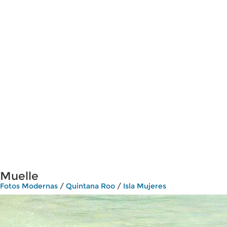
Muelle
Fotos Modernas
/
Quintana Roo
/
Isla Mujeres