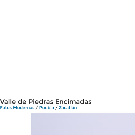
Valle de Piedras Encimadas
Fotos Modernas
/
Puebla
/
Zacatlán