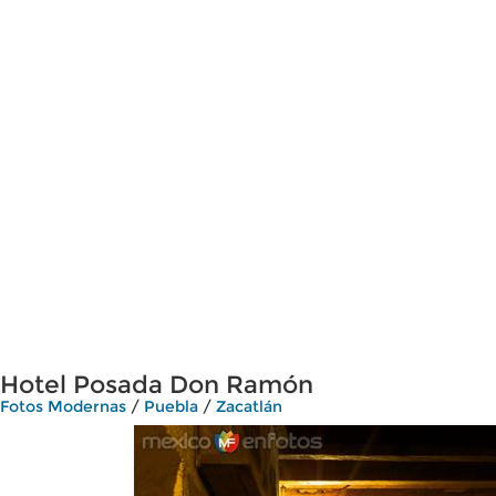
Hotel Posada Don Ramón
Fotos Modernas
/
Puebla
/
Zacatlán