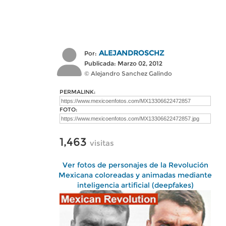
ALEJANDROSCHZ
Por:
Publicada: Marzo 02, 2012
© Alejandro Sanchez Galindo
PERMALINK:
FOTO:
1,463
visitas
Ver fotos de personajes de la Revolución
Mexicana coloreadas y animadas mediante
inteligencia artificial (deepfakes)