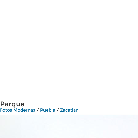
Parque
Fotos Modernas
/
Puebla
/
Zacatlán