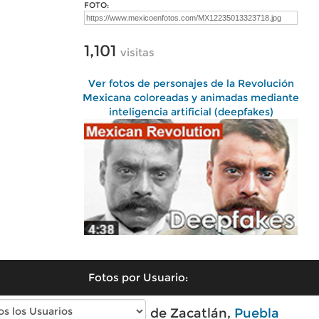
FOTO:
1,101
visitas
Ver fotos de personajes de la Revolución
Mexicana coloreadas y animadas mediante
inteligencia artificial (deepfakes)
Fotos por Usuario:
Fotos modernas de Zacatlán,
Puebla