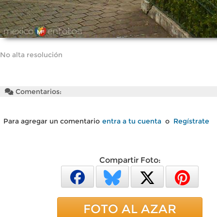
No alta resolución
Comentarios:
Para agregar un comentario
entra a tu cuenta
o
Regístrate
Compartir Foto:
FOTO AL AZAR