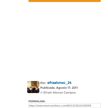
efraalonso_24
Por:
Publicada: Agosto 17, 2011
© Efrain Alonso Campos
PERMALINK: