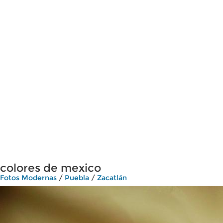
colores de mexico
Fotos Modernas
/
Puebla
/
Zacatlán