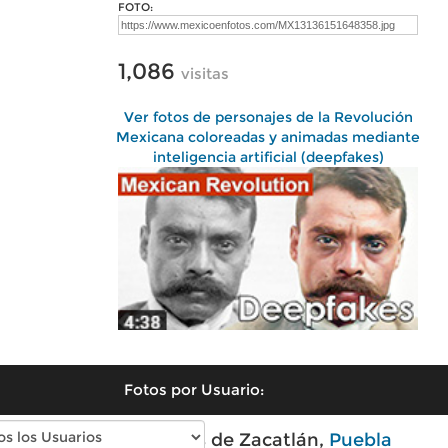
FOTO:
1,086
visitas
Ver fotos de personajes de la Revolución
Mexicana coloreadas y animadas mediante
inteligencia artificial (deepfakes)
Fotos por Usuario:
Fotos modernas de Zacatlán,
Puebla