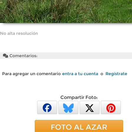
No alta resolución
Comentarios:
Para agregar un comentario
entra a tu cuenta
o
Regístrate
Compartir Foto:
FOTO AL AZAR