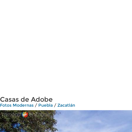
Casas de Adobe
Fotos Modernas
/
Puebla
/
Zacatlán