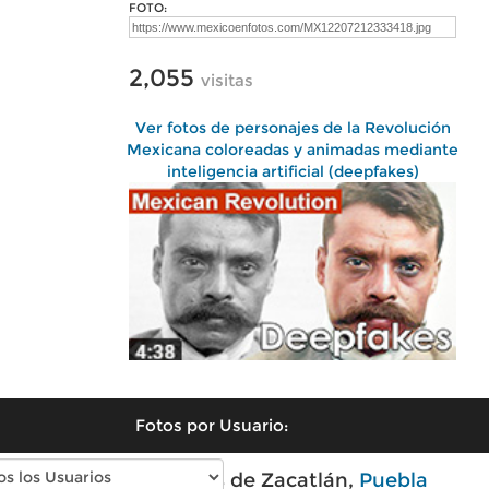
FOTO:
2,055
visitas
Ver fotos de personajes de la Revolución
Mexicana coloreadas y animadas mediante
inteligencia artificial (deepfakes)
Fotos por Usuario:
Fotos modernas de Zacatlán,
Puebla