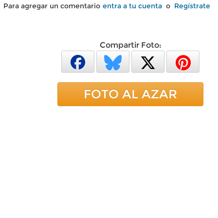
Para agregar un comentario
entra a tu cuenta
o
Regístrate
Compartir Foto:
FOTO AL AZAR