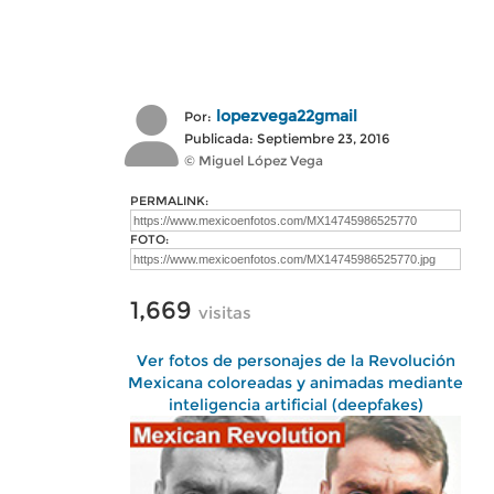
lopezvega22gmail
Por:
Publicada: Septiembre 23, 2016
© Miguel López Vega
PERMALINK:
FOTO:
1,669
visitas
Ver fotos de personajes de la Revolución
Mexicana coloreadas y animadas mediante
inteligencia artificial (deepfakes)