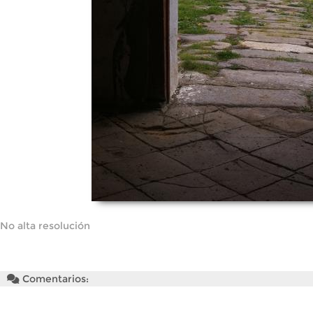
No alta resolución
Comentarios: