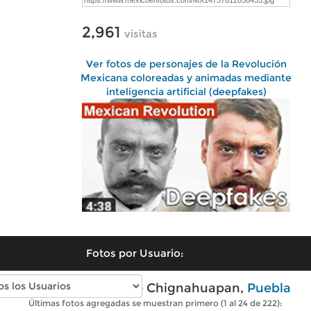
2,961
visitas
Ver fotos de personajes de la Revolución
Mexicana coloreadas y animadas mediante
inteligencia artificial (deepfakes)
Fotos por Usuario:
Fotos modernas de Chignahuapan,
Puebla
Últimas fotos agregadas se muestran primero (1 al 24 de 222):