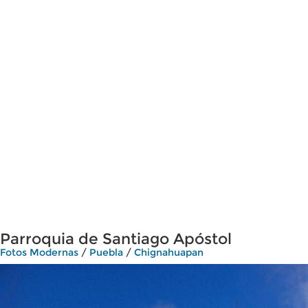
Parroquia de Santiago Apóstol
Fotos Modernas
/
Puebla
/
Chignahuapan