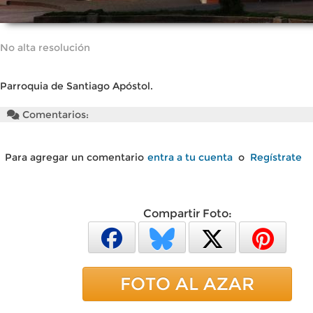
No alta resolución
Parroquia de Santiago Apóstol.
Comentarios:
Para agregar un comentario
entra a tu cuenta
o
Regístrate
Compartir Foto:
FOTO AL AZAR