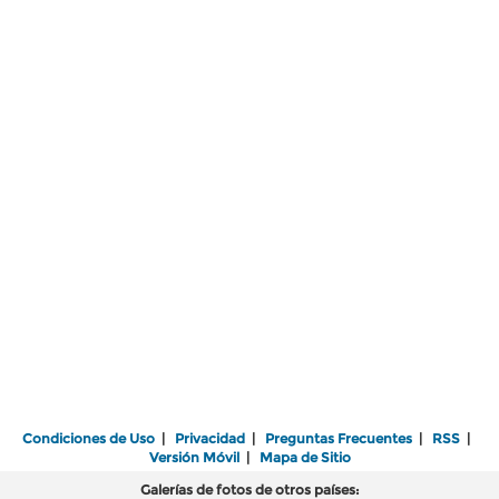
Condiciones de Uso
|
Privacidad
|
Preguntas Frecuentes
|
RSS
|
Versión Móvil
|
Mapa de Sitio
Galerías de fotos de otros países: