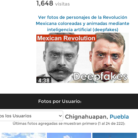
1,648
visitas
Ver fotos de personajes de la Revolución
Mexicana coloreadas y animadas mediante
inteligencia artificial (deepfakes)
Fotos por Usuario:
Fotos modernas de Chignahuapan,
Puebla
Últimas fotos agregadas se muestran primero (1 al 24 de 222):