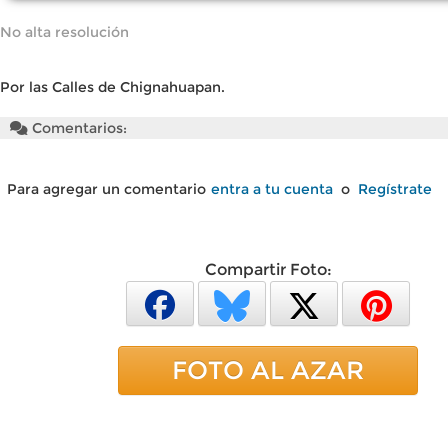
No alta resolución
Por las Calles de Chignahuapan.
Comentarios:
Para agregar un comentario
entra a tu cuenta
o
Regístrate
Compartir Foto:
FOTO AL AZAR