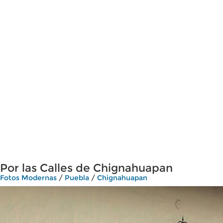
Por las Calles de Chignahuapan
Fotos Modernas
/
Puebla
/
Chignahuapan