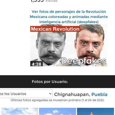
visitas
Ver fotos de personajes de la Revolución
Mexicana coloreadas y animadas mediante
inteligencia artificial (deepfakes)
Fotos por Usuario:
Fotos modernas de Chignahuapan,
Puebla
Últimas fotos agregadas se muestran primero (1 al 24 de 222):