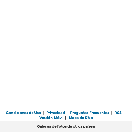
Condiciones de Uso
|
Privacidad
|
Preguntas Frecuentes
|
RSS
|
Versión Móvil
|
Mapa de Sitio
Galerías de fotos de otros países: