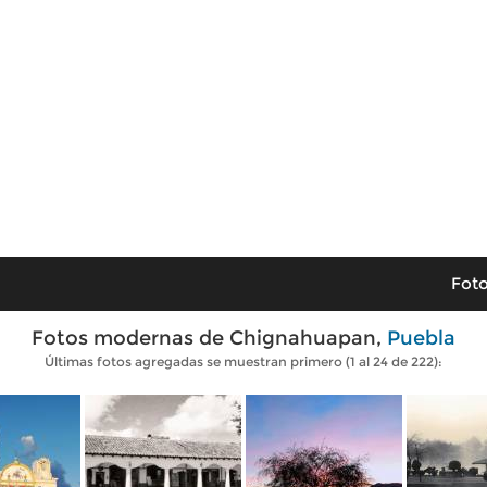
Foto
Fotos modernas de Chignahuapan,
Puebla
Últimas fotos agregadas se muestran primero (1 al 24 de 222):