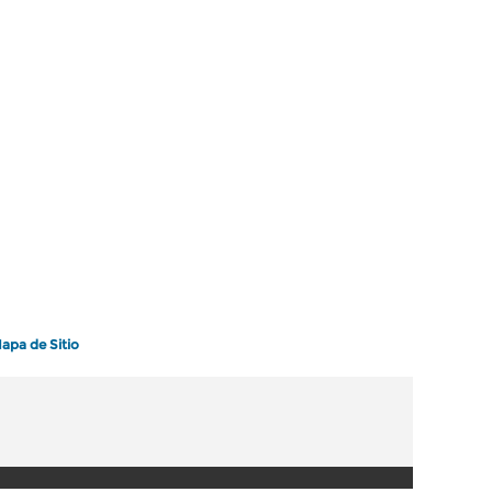
apa de Sitio