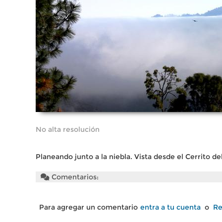
No alta resolución
Planeando junto a la niebla. Vista desde el Cerrito del
Comentarios:
Para agregar un comentario
entra a tu cuenta
o
Re