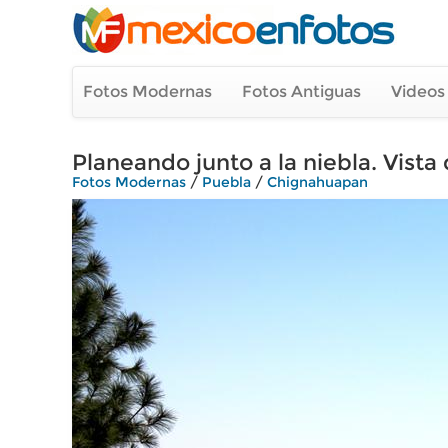
Fotos Modernas
Fotos Antiguas
Videos
Planeando junto a la niebla. Vista 
Fotos Modernas
/
Puebla
/
Chignahuapan