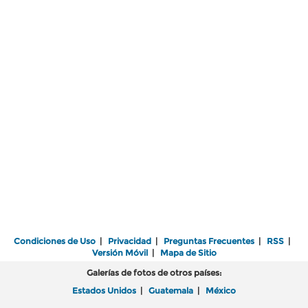
Condiciones de Uso
|
Privacidad
|
Preguntas Frecuentes
|
RSS
|
Versión Móvil
|
Mapa de Sitio
Galerías de fotos de otros países:
Estados Unidos
|
Guatemala
|
México