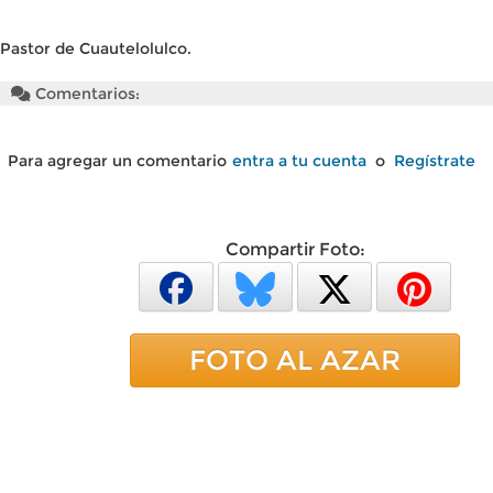
Pastor de Cuautelolulco.
Comentarios:
Para agregar un comentario
entra a tu cuenta
o
Regístrate
Compartir Foto:
FOTO AL AZAR