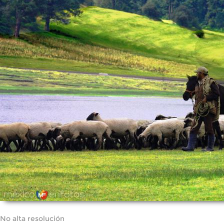
No alta resolución