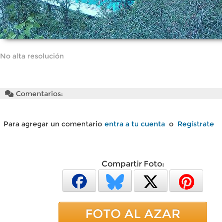
No alta resolución
Comentarios:
Para agregar un comentario
entra a tu cuenta
o
Regístrate
Compartir Foto:
FOTO AL AZAR