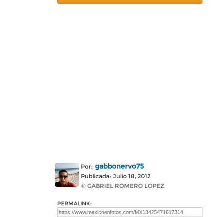
gabbonervo75
Por:
Publicada: Julio 18, 2012
© GABRIEL ROMERO LOPEZ
PERMALINK: